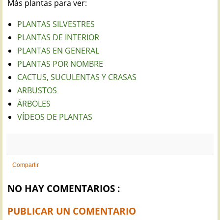
Más plantas para ver:
PLANTAS SILVESTRES
PLANTAS DE INTERIOR
PLANTAS EN GENERAL
PLANTAS POR NOMBRE
CACTUS, SUCULENTAS Y CRASAS
ARBUSTOS
ÁRBOLES
VÍDEOS DE PLANTAS
Compartir
NO HAY COMENTARIOS :
PUBLICAR UN COMENTARIO