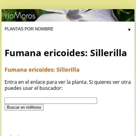
▼
Fumana ericoides: Sillerilla
Fumana ericoides: Sillerilla
Entra en el enlace para ver la planta. Si quieres ver otra
puedes usar el buscador: