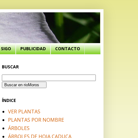
SIGO
PUBLICIDAD
CONTACTO
BUSCAR
ÍNDICE
VER PLANTAS
PLANTAS POR NOMBRE
ÁRBOLES
ÁRBOLES DE HOJA CADUCA