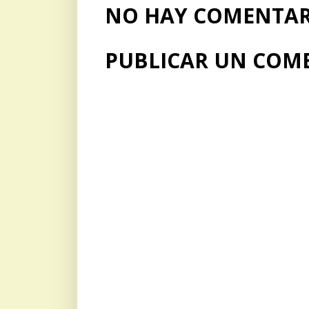
NO HAY COMENTARI
PUBLICAR UN COM