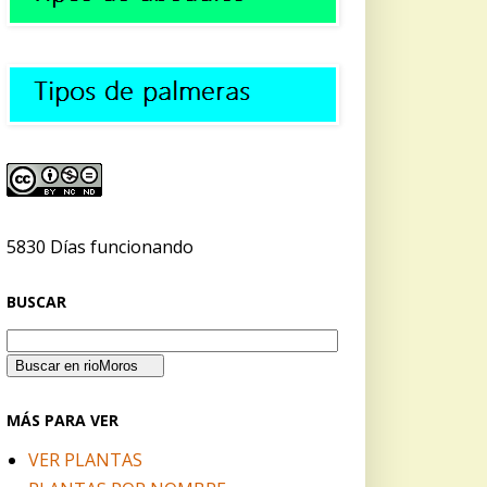
5830 Días funcionando
BUSCAR
MÁS PARA VER
VER PLANTAS