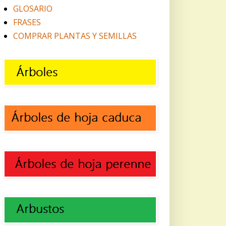
GLOSARIO
FRASES
COMPRAR PLANTAS Y SEMILLAS