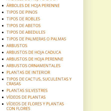
ÁRBOLES DE HOJA PERENNE
TIPOS DE PINOS
TIPOS DE ROBLES
TIPOS DE ABETOS
TIPOS DE ABEDULES
TIPOS DE PALMERAS O PALMAS
ARBUSTOS
ARBUSTOS DE HOJA CADUCA
ARBUSTOS DE HOJA PERENNE
ARBUSTOS ORNAMENTALES
PLANTAS DE INTERIOR
TIPOS DE CACTUS, SUCULENTAS Y
CRASAS
PLANTAS SILVESTRES
VÍDEOS DE PLANTAS
VÍDEOS DE FLORES Y PLANTAS
CON FLORES