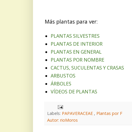
Más plantas para ver:
PLANTAS SILVESTRES
PLANTAS DE INTERIOR
PLANTAS EN GENERAL
PLANTAS POR NOMBRE
CACTUS, SUCULENTAS Y CRASAS
ARBUSTOS
ÁRBOLES
VÍDEOS DE PLANTAS
Labels:
PAPAVERACEAE
,
Plantas por F
Autor: rioMoros