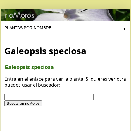
▼
Galeopsis speciosa
Galeopsis speciosa
Entra en el enlace para ver la planta. Si quieres ver otra
puedes usar el buscador: