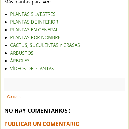
Más plantas para ver:
PLANTAS SILVESTRES
PLANTAS DE INTERIOR
PLANTAS EN GENERAL
PLANTAS POR NOMBRE
CACTUS, SUCULENTAS Y CRASAS
ARBUSTOS
ÁRBOLES
VÍDEOS DE PLANTAS
Compartir
NO HAY COMENTARIOS :
PUBLICAR UN COMENTARIO