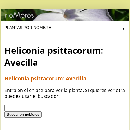
▼
Heliconia psittacorum:
Avecilla
Heliconia psittacorum: Avecilla
Entra en el enlace para ver la planta. Si quieres ver otra
puedes usar el buscador: