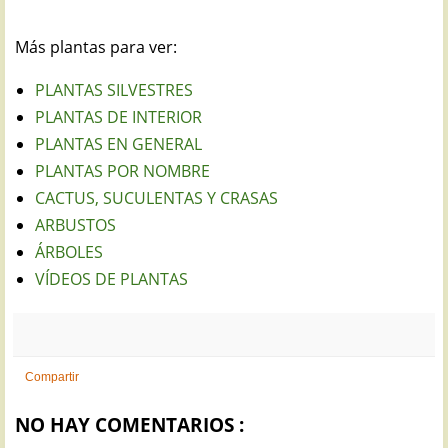
Más plantas para ver:
PLANTAS SILVESTRES
PLANTAS DE INTERIOR
PLANTAS EN GENERAL
PLANTAS POR NOMBRE
CACTUS, SUCULENTAS Y CRASAS
ARBUSTOS
ÁRBOLES
VÍDEOS DE PLANTAS
Compartir
NO HAY COMENTARIOS :