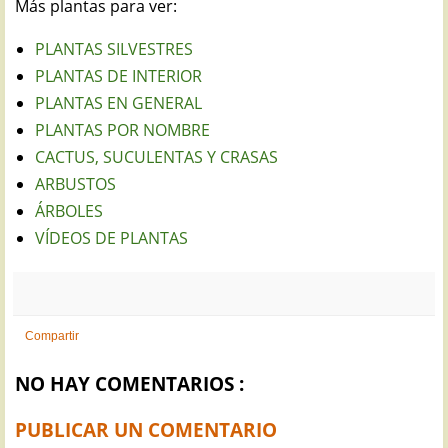
Más plantas para ver:
PLANTAS SILVESTRES
PLANTAS DE INTERIOR
PLANTAS EN GENERAL
PLANTAS POR NOMBRE
CACTUS, SUCULENTAS Y CRASAS
ARBUSTOS
ÁRBOLES
VÍDEOS DE PLANTAS
Compartir
NO HAY COMENTARIOS :
PUBLICAR UN COMENTARIO