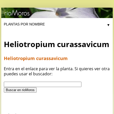
▼
Heliotropium curassavicum
Heliotropium curassavicum
Entra en el enlace para ver la planta. Si quieres ver otra
puedes usar el buscador: