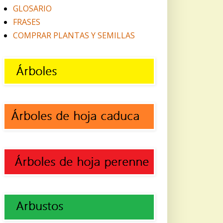
GLOSARIO
FRASES
COMPRAR PLANTAS Y SEMILLAS