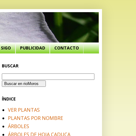
SIGO
PUBLICIDAD
CONTACTO
BUSCAR
ÍNDICE
VER PLANTAS
PLANTAS POR NOMBRE
ÁRBOLES
ÁRBOLES DE HOJA CADUCA