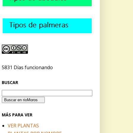
5831 Días funcionando
BUSCAR
MÁS PARA VER
VER PLANTAS