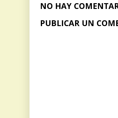
NO HAY COMENTARI
PUBLICAR UN COM