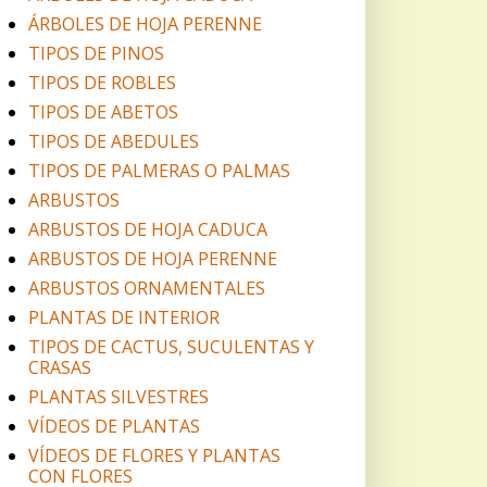
ÁRBOLES DE HOJA PERENNE
TIPOS DE PINOS
TIPOS DE ROBLES
TIPOS DE ABETOS
TIPOS DE ABEDULES
TIPOS DE PALMERAS O PALMAS
ARBUSTOS
ARBUSTOS DE HOJA CADUCA
ARBUSTOS DE HOJA PERENNE
ARBUSTOS ORNAMENTALES
PLANTAS DE INTERIOR
TIPOS DE CACTUS, SUCULENTAS Y
CRASAS
PLANTAS SILVESTRES
VÍDEOS DE PLANTAS
VÍDEOS DE FLORES Y PLANTAS
CON FLORES