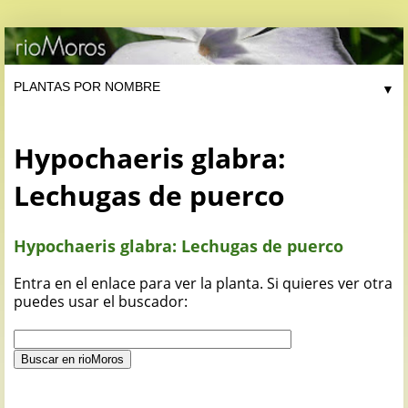
▼
Hypochaeris glabra:
Lechugas de puerco
Hypochaeris glabra: Lechugas de puerco
Entra en el enlace para ver la planta. Si quieres ver otra
puedes usar el buscador: