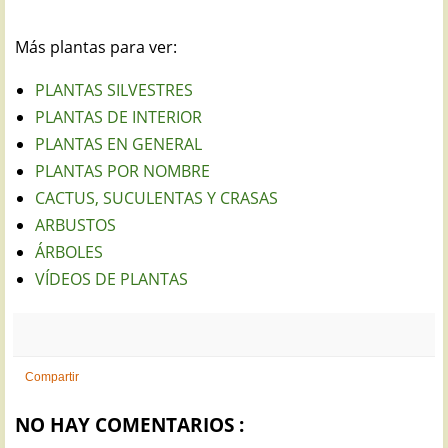
Más plantas para ver:
PLANTAS SILVESTRES
PLANTAS DE INTERIOR
PLANTAS EN GENERAL
PLANTAS POR NOMBRE
CACTUS, SUCULENTAS Y CRASAS
ARBUSTOS
ÁRBOLES
VÍDEOS DE PLANTAS
Compartir
NO HAY COMENTARIOS :