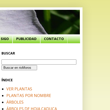
SIGO
PUBLICIDAD
CONTACTO
BUSCAR
ÍNDICE
VER PLANTAS
PLANTAS POR NOMBRE
ÁRBOLES
ÁRBOLES DE HOJA CADUCA