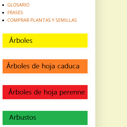
GLOSARIO
FRASES
COMPRAR PLANTAS Y SEMILLAS