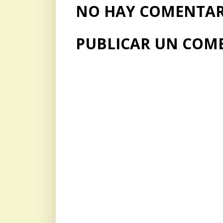
NO HAY COMENTARI
PUBLICAR UN COM