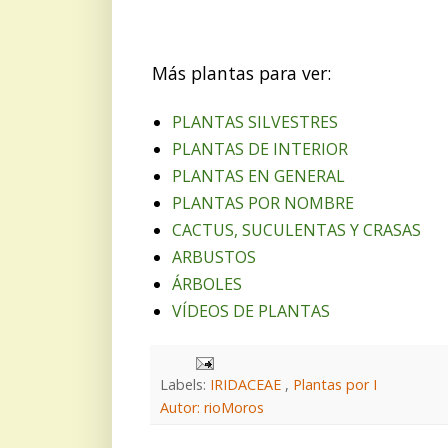
Más plantas para ver:
PLANTAS SILVESTRES
PLANTAS DE INTERIOR
PLANTAS EN GENERAL
PLANTAS POR NOMBRE
CACTUS, SUCULENTAS Y CRASAS
ARBUSTOS
ÁRBOLES
VÍDEOS DE PLANTAS
Labels:
IRIDACEAE
,
Plantas por I
Autor: rioMoros