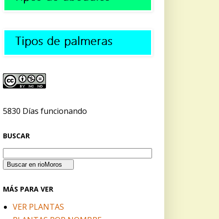
5830 Días funcionando
BUSCAR
MÁS PARA VER
VER PLANTAS