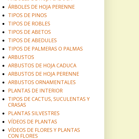
ÁRBOLES DE HOJA PERENNE
TIPOS DE PINOS
TIPOS DE ROBLES
TIPOS DE ABETOS
TIPOS DE ABEDULES
TIPOS DE PALMERAS O PALMAS
ARBUSTOS
ARBUSTOS DE HOJA CADUCA
ARBUSTOS DE HOJA PERENNE
ARBUSTOS ORNAMENTALES
PLANTAS DE INTERIOR
TIPOS DE CACTUS, SUCULENTAS Y
CRASAS
PLANTAS SILVESTRES
VÍDEOS DE PLANTAS
VÍDEOS DE FLORES Y PLANTAS
CON FLORES