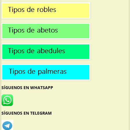
SÍGUENOS EN WHATSAPP
SÍGUENOS EN TELEGRAM