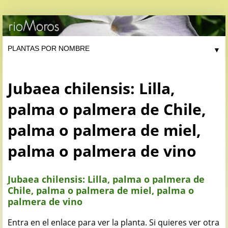
▼
Jubaea chilensis: Lilla,
palma o palmera de Chile,
palma o palmera de miel,
palma o palmera de vino
Jubaea chilensis: Lilla, palma o palmera de
Chile, palma o palmera de miel, palma o
palmera de vino
Entra en el enlace para ver la planta. Si quieres ver otra