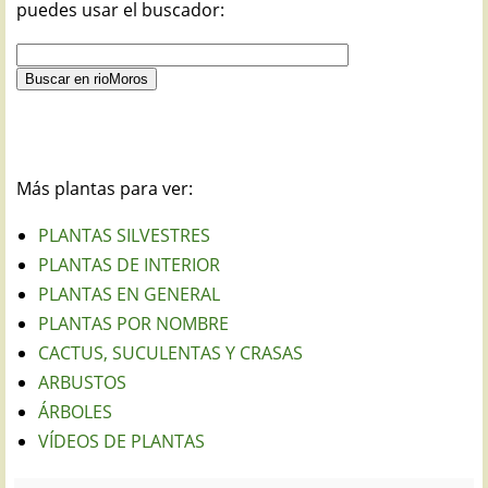
puedes usar el buscador:
Más plantas para ver:
PLANTAS SILVESTRES
PLANTAS DE INTERIOR
PLANTAS EN GENERAL
PLANTAS POR NOMBRE
CACTUS, SUCULENTAS Y CRASAS
ARBUSTOS
ÁRBOLES
VÍDEOS DE PLANTAS