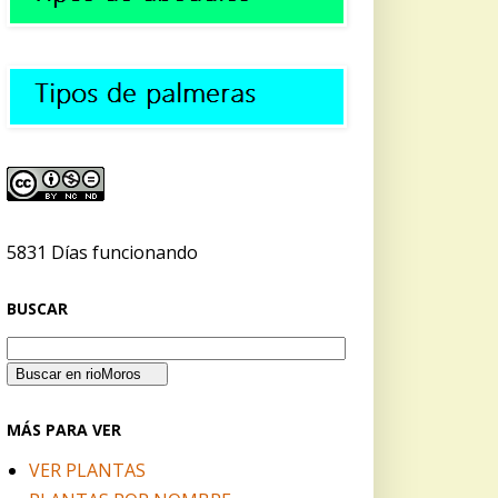
5831 Días funcionando
BUSCAR
MÁS PARA VER
VER PLANTAS