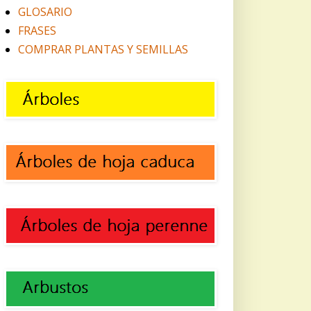
GLOSARIO
FRASES
COMPRAR PLANTAS Y SEMILLAS