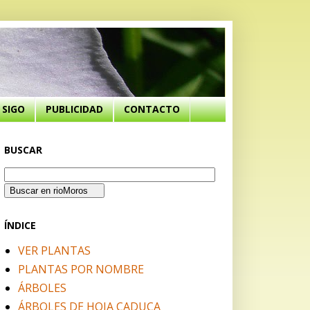
SIGO
PUBLICIDAD
CONTACTO
BUSCAR
ÍNDICE
VER PLANTAS
PLANTAS POR NOMBRE
ÁRBOLES
ÁRBOLES DE HOJA CADUCA