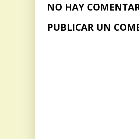
NO HAY COMENTARI
PUBLICAR UN COM