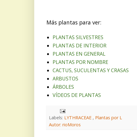
Más plantas para ver:
PLANTAS SILVESTRES
PLANTAS DE INTERIOR
PLANTAS EN GENERAL
PLANTAS POR NOMBRE
CACTUS, SUCULENTAS Y CRASAS
ARBUSTOS
ÁRBOLES
VÍDEOS DE PLANTAS
Labels:
LYTHRACEAE
,
Plantas por L
Autor: rioMoros