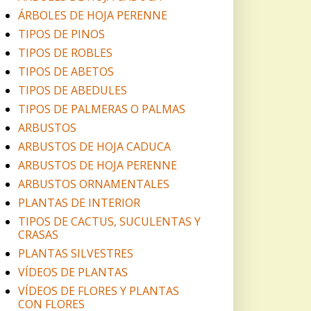
ÁRBOLES DE HOJA PERENNE
TIPOS DE PINOS
TIPOS DE ROBLES
TIPOS DE ABETOS
TIPOS DE ABEDULES
TIPOS DE PALMERAS O PALMAS
ARBUSTOS
ARBUSTOS DE HOJA CADUCA
ARBUSTOS DE HOJA PERENNE
ARBUSTOS ORNAMENTALES
PLANTAS DE INTERIOR
TIPOS DE CACTUS, SUCULENTAS Y
CRASAS
PLANTAS SILVESTRES
VÍDEOS DE PLANTAS
VÍDEOS DE FLORES Y PLANTAS
CON FLORES