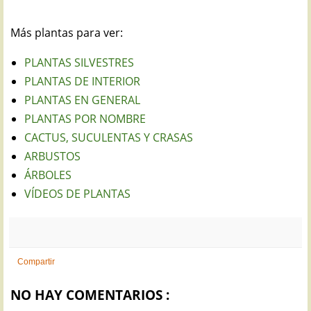
Más plantas para ver:
PLANTAS SILVESTRES
PLANTAS DE INTERIOR
PLANTAS EN GENERAL
PLANTAS POR NOMBRE
CACTUS, SUCULENTAS Y CRASAS
ARBUSTOS
ÁRBOLES
VÍDEOS DE PLANTAS
Compartir
NO HAY COMENTARIOS :