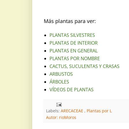
Más plantas para ver:
PLANTAS SILVESTRES
PLANTAS DE INTERIOR
PLANTAS EN GENERAL
PLANTAS POR NOMBRE
CACTUS, SUCULENTAS Y CRASAS
ARBUSTOS
ÁRBOLES
VÍDEOS DE PLANTAS
Labels:
ARECACEAE
,
Plantas por L
Autor: rioMoros