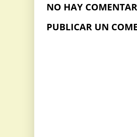
NO HAY COMENTARI
PUBLICAR UN COM