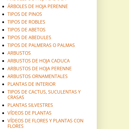
ÁRBOLES DE HOJA PERENNE
TIPOS DE PINOS
TIPOS DE ROBLES
TIPOS DE ABETOS
TIPOS DE ABEDULES
TIPOS DE PALMERAS O PALMAS
ARBUSTOS
ARBUSTOS DE HOJA CADUCA
ARBUSTOS DE HOJA PERENNE
ARBUSTOS ORNAMENTALES
PLANTAS DE INTERIOR
TIPOS DE CACTUS, SUCULENTAS Y
CRASAS
PLANTAS SILVESTRES
VÍDEOS DE PLANTAS
VÍDEOS DE FLORES Y PLANTAS CON
FLORES