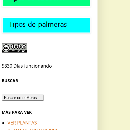
5830 Días funcionando
BUSCAR
MÁS PARA VER
VER PLANTAS