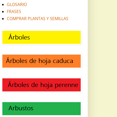
GLOSARIO
FRASES
COMPRAR PLANTAS Y SEMILLAS