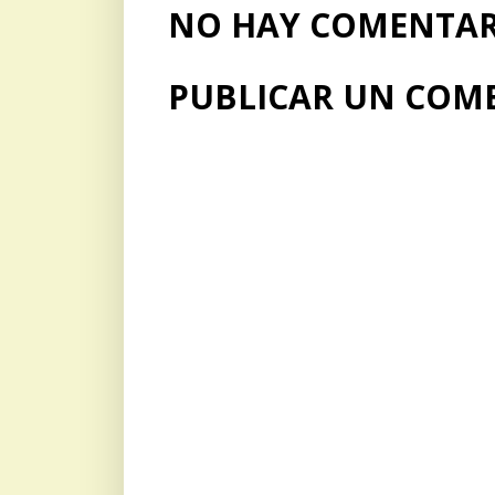
NO HAY COMENTARI
PUBLICAR UN COM