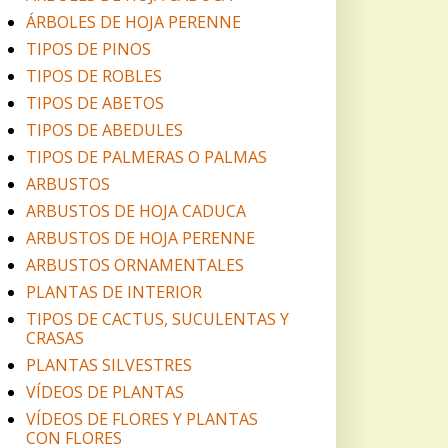
ÁRBOLES DE HOJA PERENNE
TIPOS DE PINOS
TIPOS DE ROBLES
TIPOS DE ABETOS
TIPOS DE ABEDULES
TIPOS DE PALMERAS O PALMAS
ARBUSTOS
ARBUSTOS DE HOJA CADUCA
ARBUSTOS DE HOJA PERENNE
ARBUSTOS ORNAMENTALES
PLANTAS DE INTERIOR
TIPOS DE CACTUS, SUCULENTAS Y
CRASAS
PLANTAS SILVESTRES
VÍDEOS DE PLANTAS
VÍDEOS DE FLORES Y PLANTAS
CON FLORES