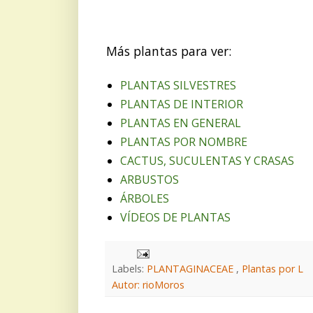
Más plantas para ver:
PLANTAS SILVESTRES
PLANTAS DE INTERIOR
PLANTAS EN GENERAL
PLANTAS POR NOMBRE
CACTUS, SUCULENTAS Y CRASAS
ARBUSTOS
ÁRBOLES
VÍDEOS DE PLANTAS
Labels:
PLANTAGINACEAE
,
Plantas por L
Autor: rioMoros