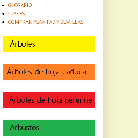
GLOSARIO
FRASES
COMPRAR PLANTAS Y SEMILLAS