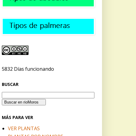
5832 Días funcionando
BUSCAR
MÁS PARA VER
VER PLANTAS