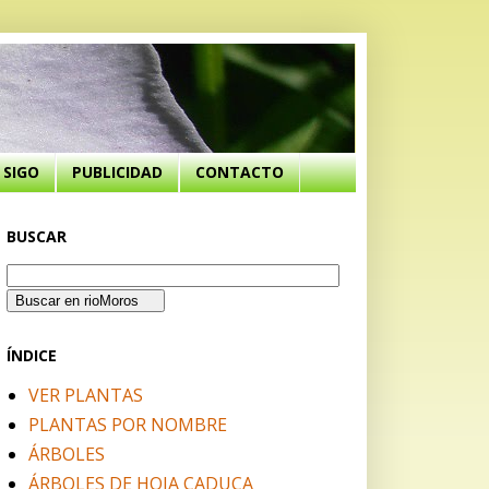
SIGO
PUBLICIDAD
CONTACTO
BUSCAR
ÍNDICE
VER PLANTAS
PLANTAS POR NOMBRE
ÁRBOLES
ÁRBOLES DE HOJA CADUCA