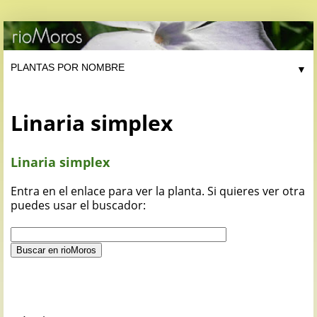
▼
Linaria simplex
Linaria simplex
Entra en el enlace para ver la planta. Si quieres ver otra
puedes usar el buscador: