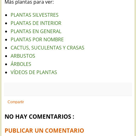
Más plantas para ver:
PLANTAS SILVESTRES
PLANTAS DE INTERIOR
PLANTAS EN GENERAL
PLANTAS POR NOMBRE
CACTUS, SUCULENTAS Y CRASAS
ARBUSTOS
ÁRBOLES
VÍDEOS DE PLANTAS
Compartir
NO HAY COMENTARIOS :
PUBLICAR UN COMENTARIO