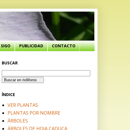
SIGO
PUBLICIDAD
CONTACTO
BUSCAR
ÍNDICE
VER PLANTAS
PLANTAS POR NOMBRE
ÁRBOLES
ÁRBOLES DE HOJA CADUCA