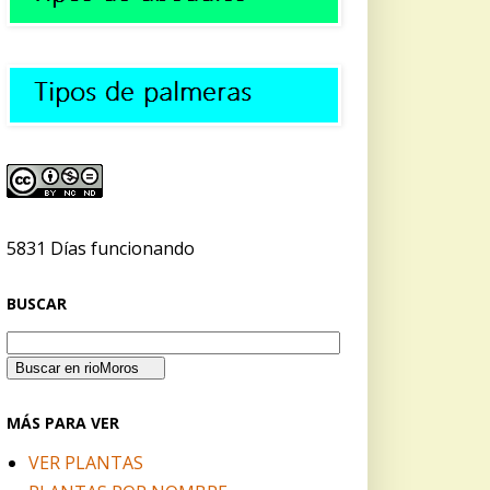
5831 Días funcionando
BUSCAR
MÁS PARA VER
VER PLANTAS