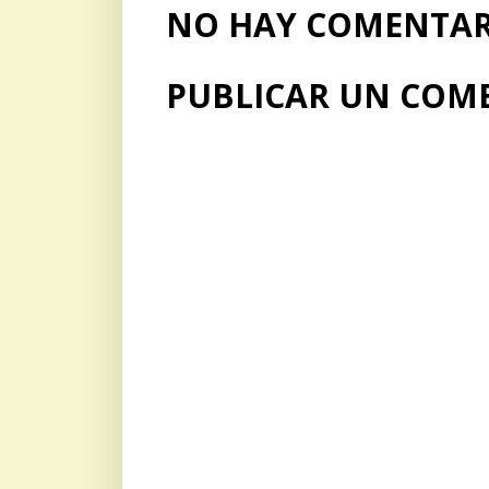
NO HAY COMENTARI
PUBLICAR UN COM