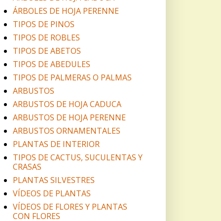
ÁRBOLES DE HOJA PERENNE
TIPOS DE PINOS
TIPOS DE ROBLES
TIPOS DE ABETOS
TIPOS DE ABEDULES
TIPOS DE PALMERAS O PALMAS
ARBUSTOS
ARBUSTOS DE HOJA CADUCA
ARBUSTOS DE HOJA PERENNE
ARBUSTOS ORNAMENTALES
PLANTAS DE INTERIOR
TIPOS DE CACTUS, SUCULENTAS Y
CRASAS
PLANTAS SILVESTRES
VÍDEOS DE PLANTAS
VÍDEOS DE FLORES Y PLANTAS
CON FLORES