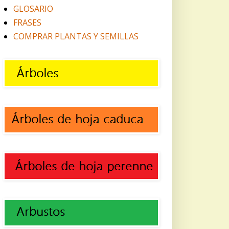
GLOSARIO
FRASES
COMPRAR PLANTAS Y SEMILLAS