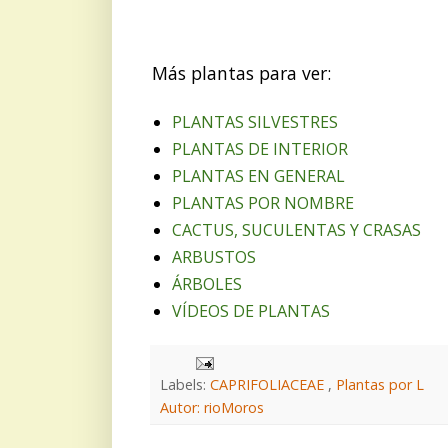
Más plantas para ver:
PLANTAS SILVESTRES
PLANTAS DE INTERIOR
PLANTAS EN GENERAL
PLANTAS POR NOMBRE
CACTUS, SUCULENTAS Y CRASAS
ARBUSTOS
ÁRBOLES
VÍDEOS DE PLANTAS
Labels:
CAPRIFOLIACEAE
,
Plantas por L
Autor: rioMoros