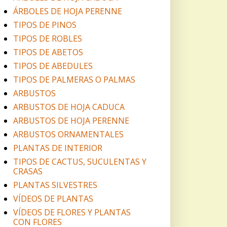
ÁRBOLES DE HOJA PERENNE
TIPOS DE PINOS
TIPOS DE ROBLES
TIPOS DE ABETOS
TIPOS DE ABEDULES
TIPOS DE PALMERAS O PALMAS
ARBUSTOS
ARBUSTOS DE HOJA CADUCA
ARBUSTOS DE HOJA PERENNE
ARBUSTOS ORNAMENTALES
PLANTAS DE INTERIOR
TIPOS DE CACTUS, SUCULENTAS Y
CRASAS
PLANTAS SILVESTRES
VÍDEOS DE PLANTAS
VÍDEOS DE FLORES Y PLANTAS
CON FLORES