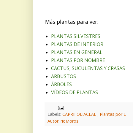
Más plantas para ver:
PLANTAS SILVESTRES
PLANTAS DE INTERIOR
PLANTAS EN GENERAL
PLANTAS POR NOMBRE
CACTUS, SUCULENTAS Y CRASAS
ARBUSTOS
ÁRBOLES
VÍDEOS DE PLANTAS
Labels:
CAPRIFOLIACEAE
,
Plantas por L
Autor: rioMoros