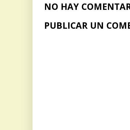
NO HAY COMENTARI
PUBLICAR UN COM