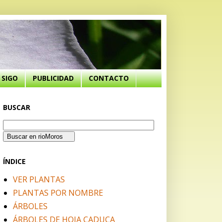
SIGO
PUBLICIDAD
CONTACTO
BUSCAR
ÍNDICE
VER PLANTAS
PLANTAS POR NOMBRE
ÁRBOLES
ÁRBOLES DE HOJA CADUCA