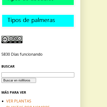
5830 Días funcionando
BUSCAR
MÁS PARA VER
VER PLANTAS