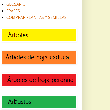
GLOSARIO
FRASES
COMPRAR PLANTAS Y SEMILLAS