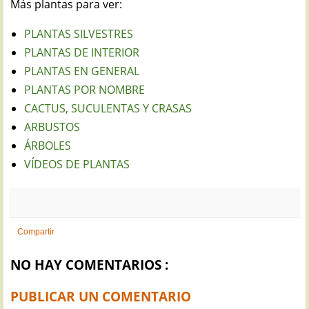
Más plantas para ver:
PLANTAS SILVESTRES
PLANTAS DE INTERIOR
PLANTAS EN GENERAL
PLANTAS POR NOMBRE
CACTUS, SUCULENTAS Y CRASAS
ARBUSTOS
ÁRBOLES
VÍDEOS DE PLANTAS
Compartir
NO HAY COMENTARIOS :
PUBLICAR UN COMENTARIO