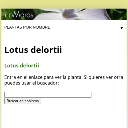
▼
Lotus delortii
Lotus delortii
Entra en el enlace para ver la planta. Si quieres ver otra
puedes usar el buscador: