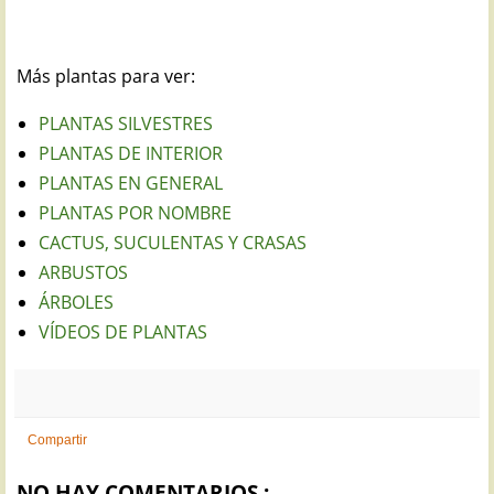
Más plantas para ver:
PLANTAS SILVESTRES
PLANTAS DE INTERIOR
PLANTAS EN GENERAL
PLANTAS POR NOMBRE
CACTUS, SUCULENTAS Y CRASAS
ARBUSTOS
ÁRBOLES
VÍDEOS DE PLANTAS
Compartir
NO HAY COMENTARIOS :