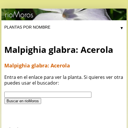
▼
Malpighia glabra: Acerola
Malpighia glabra: Acerola
Entra en el enlace para ver la planta. Si quieres ver otra
puedes usar el buscador: