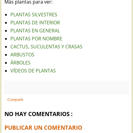
Más plantas para ver:
PLANTAS SILVESTRES
PLANTAS DE INTERIOR
PLANTAS EN GENERAL
PLANTAS POR NOMBRE
CACTUS, SUCULENTAS Y CRASAS
ARBUSTOS
ÁRBOLES
VÍDEOS DE PLANTAS
Compartir
NO HAY COMENTARIOS :
PUBLICAR UN COMENTARIO