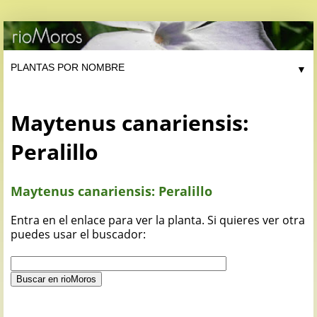
▼
Maytenus canariensis:
Peralillo
Maytenus canariensis: Peralillo
Entra en el enlace para ver la planta. Si quieres ver otra
puedes usar el buscador: