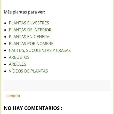
Más plantas para ver:
PLANTAS SILVESTRES
PLANTAS DE INTERIOR
PLANTAS EN GENERAL
PLANTAS POR NOMBRE
CACTUS, SUCULENTAS Y CRASAS
ARBUSTOS
ÁRBOLES
VÍDEOS DE PLANTAS
Compartir
NO HAY COMENTARIOS :