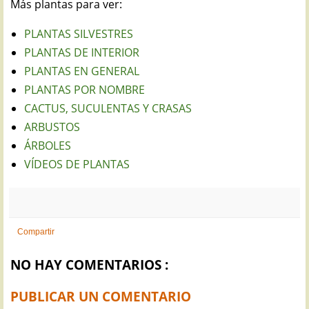
Más plantas para ver:
PLANTAS SILVESTRES
PLANTAS DE INTERIOR
PLANTAS EN GENERAL
PLANTAS POR NOMBRE
CACTUS, SUCULENTAS Y CRASAS
ARBUSTOS
ÁRBOLES
VÍDEOS DE PLANTAS
Compartir
NO HAY COMENTARIOS :
PUBLICAR UN COMENTARIO