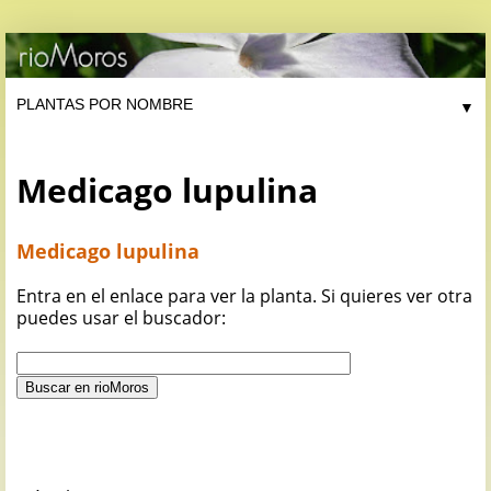
▼
Medicago lupulina
Medicago lupulina
Entra en el enlace para ver la planta. Si quieres ver otra
puedes usar el buscador: