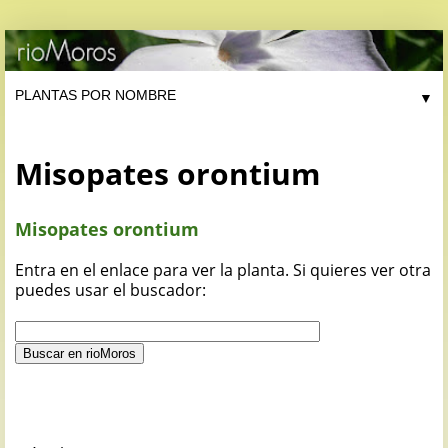
▼
Misopates orontium
Misopates orontium
Entra en el enlace para ver la planta. Si quieres ver otra
puedes usar el buscador: