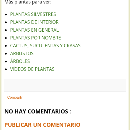
Más plantas para ver:
PLANTAS SILVESTRES
PLANTAS DE INTERIOR
PLANTAS EN GENERAL
PLANTAS POR NOMBRE
CACTUS, SUCULENTAS Y CRASAS
ARBUSTOS
ÁRBOLES
VÍDEOS DE PLANTAS
Compartir
NO HAY COMENTARIOS :
PUBLICAR UN COMENTARIO