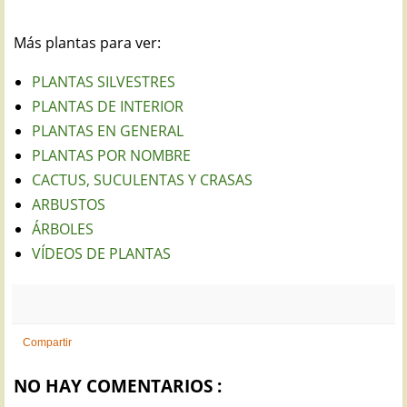
Más plantas para ver:
PLANTAS SILVESTRES
PLANTAS DE INTERIOR
PLANTAS EN GENERAL
PLANTAS POR NOMBRE
CACTUS, SUCULENTAS Y CRASAS
ARBUSTOS
ÁRBOLES
VÍDEOS DE PLANTAS
Compartir
NO HAY COMENTARIOS :