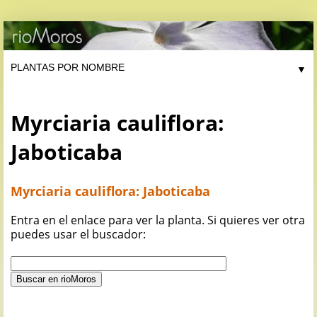
▼
Myrciaria cauliflora:
Jaboticaba
Myrciaria cauliflora: Jaboticaba
Entra en el enlace para ver la planta. Si quieres ver otra
puedes usar el buscador: