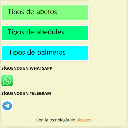
SÍGUENOS EN WHATSAPP
SÍGUENOS EN TELEGRAM
Con la tecnología de
Blogger
.