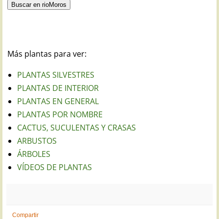
Más plantas para ver:
PLANTAS SILVESTRES
PLANTAS DE INTERIOR
PLANTAS EN GENERAL
PLANTAS POR NOMBRE
CACTUS, SUCULENTAS Y CRASAS
ARBUSTOS
ÁRBOLES
VÍDEOS DE PLANTAS
Compartir