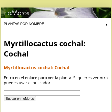
▼
Myrtillocactus cochal:
Cochal
Myrtillocactus cochal: Cochal
Entra en el enlace para ver la planta. Si quieres ver otra
puedes usar el buscador: