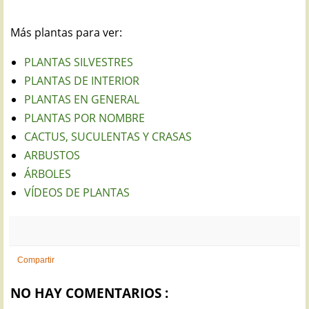
Más plantas para ver:
PLANTAS SILVESTRES
PLANTAS DE INTERIOR
PLANTAS EN GENERAL
PLANTAS POR NOMBRE
CACTUS, SUCULENTAS Y CRASAS
ARBUSTOS
ÁRBOLES
VÍDEOS DE PLANTAS
Compartir
NO HAY COMENTARIOS :