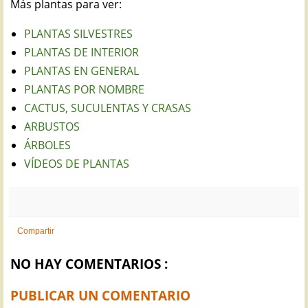
Más plantas para ver:
PLANTAS SILVESTRES
PLANTAS DE INTERIOR
PLANTAS EN GENERAL
PLANTAS POR NOMBRE
CACTUS, SUCULENTAS Y CRASAS
ARBUSTOS
ÁRBOLES
VÍDEOS DE PLANTAS
Compartir
NO HAY COMENTARIOS :
PUBLICAR UN COMENTARIO