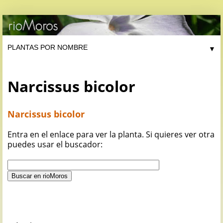
▼
Narcissus bicolor
Narcissus bicolor
Entra en el enlace para ver la planta. Si quieres ver otra
puedes usar el buscador: