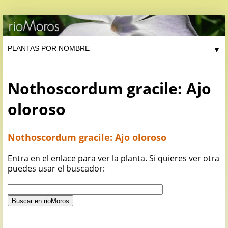
▼
Nothoscordum gracile: Ajo
oloroso
Nothoscordum gracile: Ajo oloroso
Entra en el enlace para ver la planta. Si quieres ver otra
puedes usar el buscador: