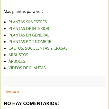
Más plantas para ver:
PLANTAS SILVESTRES
PLANTAS DE INTERIOR
PLANTAS EN GENERAL
PLANTAS POR NOMBRE
CACTUS, SUCULENTAS Y CRASAS
ARBUSTOS
ÁRBOLES
VÍDEOS DE PLANTAS
Compartir
NO HAY COMENTARIOS :