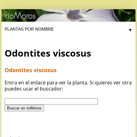
▼
Odontites viscosus
Odontites viscosus
Entra en el enlace para ver la planta. Si quieres ver otra
puedes usar el buscador: