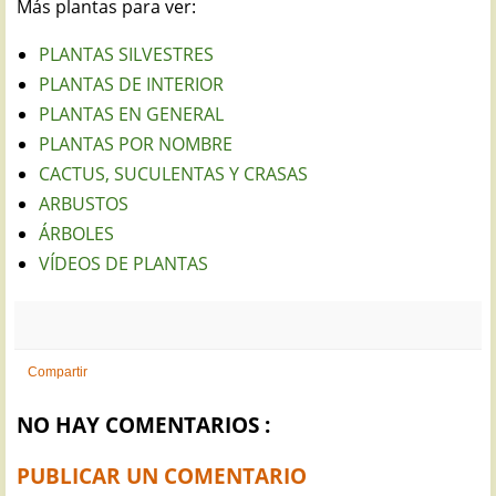
Más plantas para ver:
PLANTAS SILVESTRES
PLANTAS DE INTERIOR
PLANTAS EN GENERAL
PLANTAS POR NOMBRE
CACTUS, SUCULENTAS Y CRASAS
ARBUSTOS
ÁRBOLES
VÍDEOS DE PLANTAS
Compartir
NO HAY COMENTARIOS :
PUBLICAR UN COMENTARIO