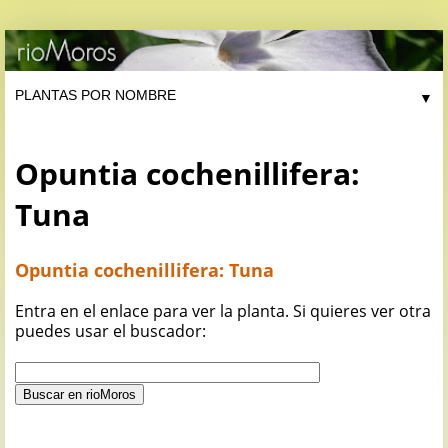
▼
Opuntia cochenillifera:
Tuna
Opuntia cochenillifera: Tuna
Entra en el enlace para ver la planta. Si quieres ver otra
puedes usar el buscador: