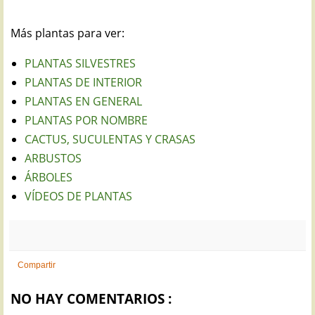
Más plantas para ver:
PLANTAS SILVESTRES
PLANTAS DE INTERIOR
PLANTAS EN GENERAL
PLANTAS POR NOMBRE
CACTUS, SUCULENTAS Y CRASAS
ARBUSTOS
ÁRBOLES
VÍDEOS DE PLANTAS
Compartir
NO HAY COMENTARIOS :