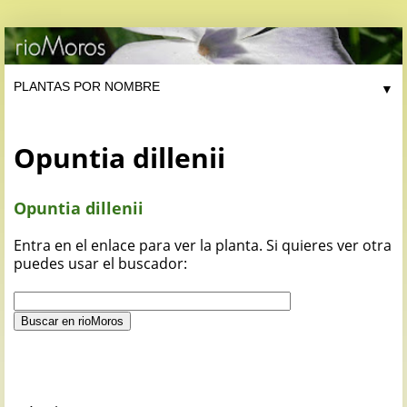
▼
Opuntia dillenii
Opuntia dillenii
Entra en el enlace para ver la planta. Si quieres ver otra
puedes usar el buscador: