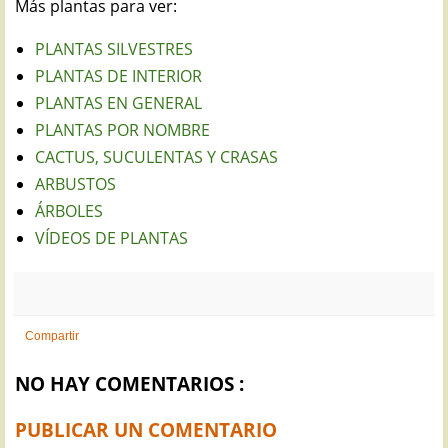
Más plantas para ver:
PLANTAS SILVESTRES
PLANTAS DE INTERIOR
PLANTAS EN GENERAL
PLANTAS POR NOMBRE
CACTUS, SUCULENTAS Y CRASAS
ARBUSTOS
ÁRBOLES
VÍDEOS DE PLANTAS
Compartir
NO HAY COMENTARIOS :
PUBLICAR UN COMENTARIO