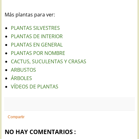
Más plantas para ver:
PLANTAS SILVESTRES
PLANTAS DE INTERIOR
PLANTAS EN GENERAL
PLANTAS POR NOMBRE
CACTUS, SUCULENTAS Y CRASAS
ARBUSTOS
ÁRBOLES
VÍDEOS DE PLANTAS
Compartir
NO HAY COMENTARIOS :