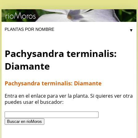
▼
Pachysandra terminalis:
Diamante
Pachysandra terminalis: Diamante
Entra en el enlace para ver la planta. Si quieres ver otra
puedes usar el buscador: