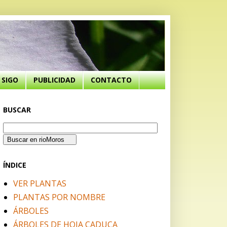
SIGO
PUBLICIDAD
CONTACTO
BUSCAR
ÍNDICE
VER PLANTAS
PLANTAS POR NOMBRE
ÁRBOLES
ÁRBOLES DE HOJA CADUCA