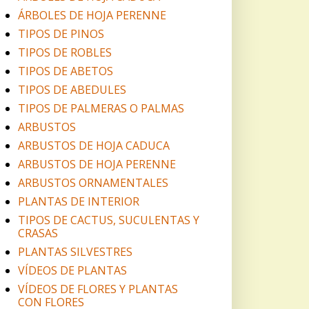
ÁRBOLES DE HOJA PERENNE
TIPOS DE PINOS
TIPOS DE ROBLES
TIPOS DE ABETOS
TIPOS DE ABEDULES
TIPOS DE PALMERAS O PALMAS
ARBUSTOS
ARBUSTOS DE HOJA CADUCA
ARBUSTOS DE HOJA PERENNE
ARBUSTOS ORNAMENTALES
PLANTAS DE INTERIOR
TIPOS DE CACTUS, SUCULENTAS Y
CRASAS
PLANTAS SILVESTRES
VÍDEOS DE PLANTAS
VÍDEOS DE FLORES Y PLANTAS
CON FLORES