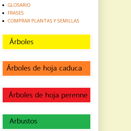
GLOSARIO
FRASES
COMPRAR PLANTAS Y SEMILLAS