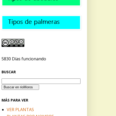
5830 Días funcionando
BUSCAR
MÁS PARA VER
VER PLANTAS