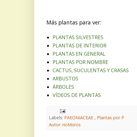
Más plantas para ver:
PLANTAS SILVESTRES
PLANTAS DE INTERIOR
PLANTAS EN GENERAL
PLANTAS POR NOMBRE
CACTUS, SUCULENTAS Y CRASAS
ARBUSTOS
ÁRBOLES
VÍDEOS DE PLANTAS
Labels:
PAEONIACEAE
,
Plantas por P
Autor: rioMoros