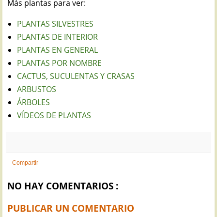
Más plantas para ver:
PLANTAS SILVESTRES
PLANTAS DE INTERIOR
PLANTAS EN GENERAL
PLANTAS POR NOMBRE
CACTUS, SUCULENTAS Y CRASAS
ARBUSTOS
ÁRBOLES
VÍDEOS DE PLANTAS
Compartir
NO HAY COMENTARIOS :
PUBLICAR UN COMENTARIO