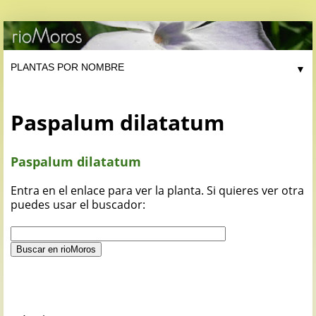
▼
Paspalum dilatatum
Paspalum dilatatum
Entra en el enlace para ver la planta. Si quieres ver otra
puedes usar el buscador: