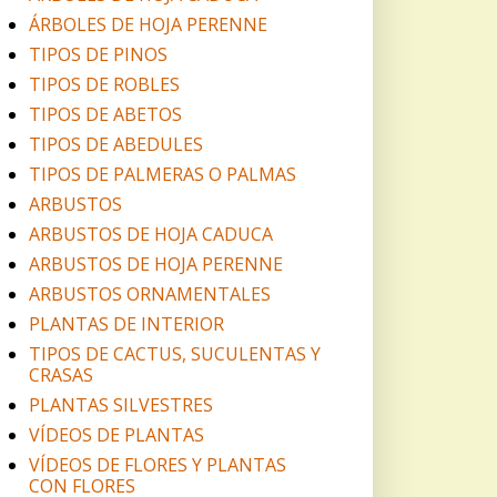
ÁRBOLES DE HOJA PERENNE
TIPOS DE PINOS
TIPOS DE ROBLES
TIPOS DE ABETOS
TIPOS DE ABEDULES
TIPOS DE PALMERAS O PALMAS
ARBUSTOS
ARBUSTOS DE HOJA CADUCA
ARBUSTOS DE HOJA PERENNE
ARBUSTOS ORNAMENTALES
PLANTAS DE INTERIOR
TIPOS DE CACTUS, SUCULENTAS Y
CRASAS
PLANTAS SILVESTRES
VÍDEOS DE PLANTAS
VÍDEOS DE FLORES Y PLANTAS
CON FLORES