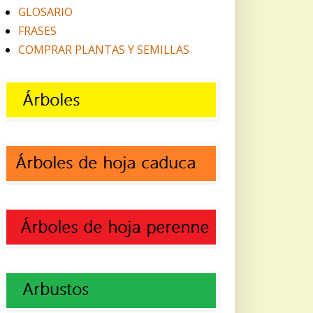
GLOSARIO
FRASES
COMPRAR PLANTAS Y SEMILLAS