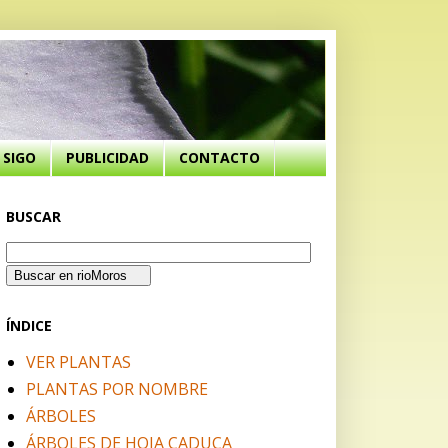
SIGO
PUBLICIDAD
CONTACTO
BUSCAR
ÍNDICE
VER PLANTAS
PLANTAS POR NOMBRE
ÁRBOLES
ÁRBOLES DE HOJA CADUCA