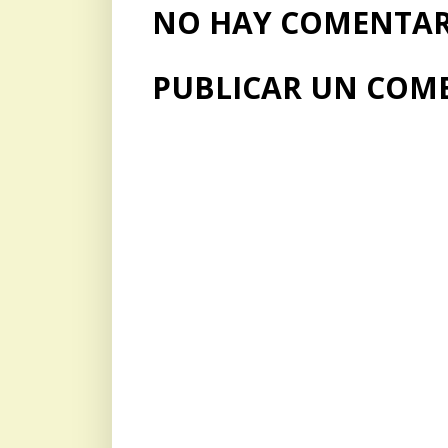
NO HAY COMENTARI
PUBLICAR UN COM