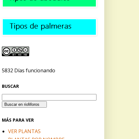
5832 Días funcionando
BUSCAR
MÁS PARA VER
VER PLANTAS