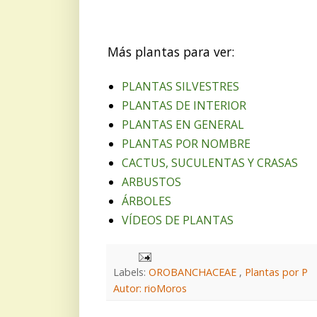
Más plantas para ver:
PLANTAS SILVESTRES
PLANTAS DE INTERIOR
PLANTAS EN GENERAL
PLANTAS POR NOMBRE
CACTUS, SUCULENTAS Y CRASAS
ARBUSTOS
ÁRBOLES
VÍDEOS DE PLANTAS
Labels:
OROBANCHACEAE
,
Plantas por P
Autor: rioMoros