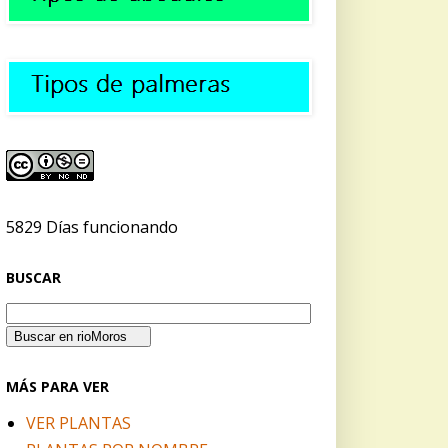
5829 Días funcionando
BUSCAR
MÁS PARA VER
VER PLANTAS