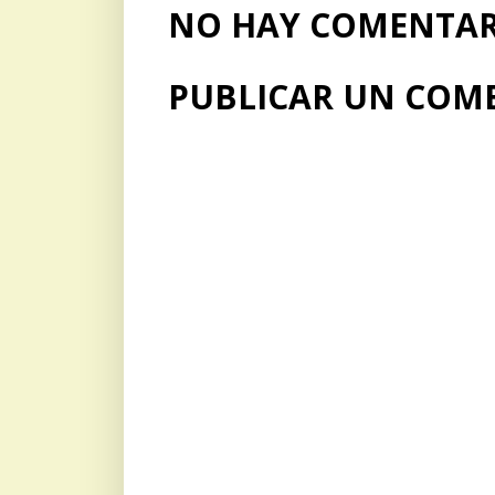
NO HAY COMENTARI
PUBLICAR UN COM