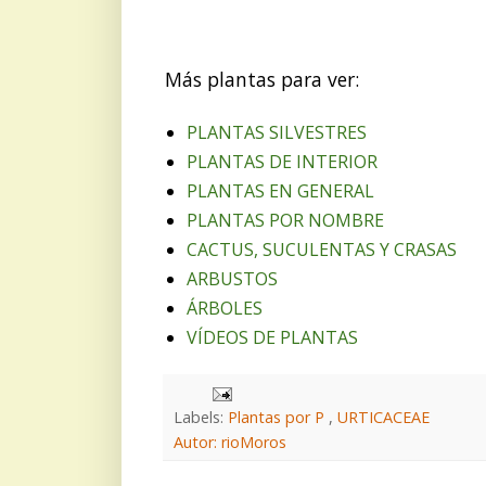
Más plantas para ver:
PLANTAS SILVESTRES
PLANTAS DE INTERIOR
PLANTAS EN GENERAL
PLANTAS POR NOMBRE
CACTUS, SUCULENTAS Y CRASAS
ARBUSTOS
ÁRBOLES
VÍDEOS DE PLANTAS
Labels:
Plantas por P
,
URTICACEAE
Autor: rioMoros