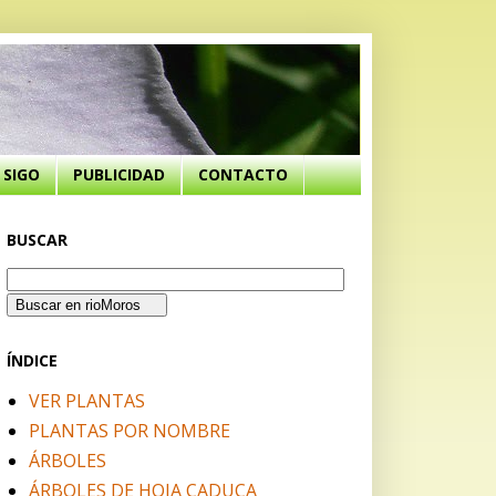
SIGO
PUBLICIDAD
CONTACTO
BUSCAR
ÍNDICE
VER PLANTAS
PLANTAS POR NOMBRE
ÁRBOLES
ÁRBOLES DE HOJA CADUCA