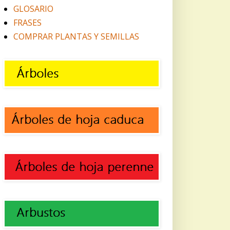
GLOSARIO
FRASES
COMPRAR PLANTAS Y SEMILLAS