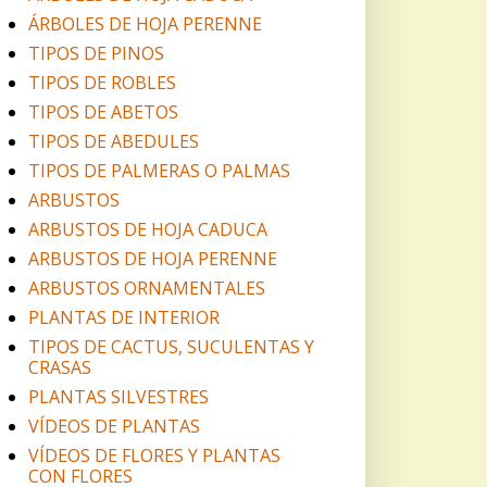
ÁRBOLES DE HOJA PERENNE
TIPOS DE PINOS
TIPOS DE ROBLES
TIPOS DE ABETOS
TIPOS DE ABEDULES
TIPOS DE PALMERAS O PALMAS
ARBUSTOS
ARBUSTOS DE HOJA CADUCA
ARBUSTOS DE HOJA PERENNE
ARBUSTOS ORNAMENTALES
PLANTAS DE INTERIOR
TIPOS DE CACTUS, SUCULENTAS Y
CRASAS
PLANTAS SILVESTRES
VÍDEOS DE PLANTAS
VÍDEOS DE FLORES Y PLANTAS
CON FLORES