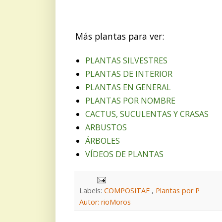
Más plantas para ver:
PLANTAS SILVESTRES
PLANTAS DE INTERIOR
PLANTAS EN GENERAL
PLANTAS POR NOMBRE
CACTUS, SUCULENTAS Y CRASAS
ARBUSTOS
ÁRBOLES
VÍDEOS DE PLANTAS
Labels:
COMPOSITAE
,
Plantas por P
Autor: rioMoros