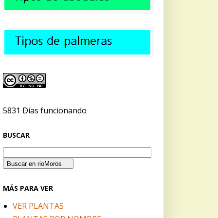
5831 Días funcionando
BUSCAR
MÁS PARA VER
VER PLANTAS