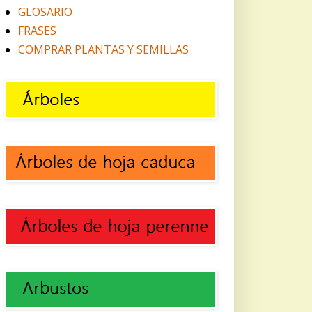
GLOSARIO
FRASES
COMPRAR PLANTAS Y SEMILLAS