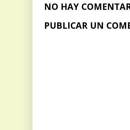
NO HAY COMENTARI
PUBLICAR UN COM