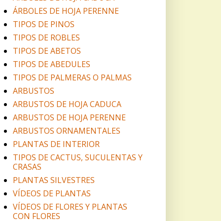
ÁRBOLES DE HOJA PERENNE
TIPOS DE PINOS
TIPOS DE ROBLES
TIPOS DE ABETOS
TIPOS DE ABEDULES
TIPOS DE PALMERAS O PALMAS
ARBUSTOS
ARBUSTOS DE HOJA CADUCA
ARBUSTOS DE HOJA PERENNE
ARBUSTOS ORNAMENTALES
PLANTAS DE INTERIOR
TIPOS DE CACTUS, SUCULENTAS Y
CRASAS
PLANTAS SILVESTRES
VÍDEOS DE PLANTAS
VÍDEOS DE FLORES Y PLANTAS
CON FLORES