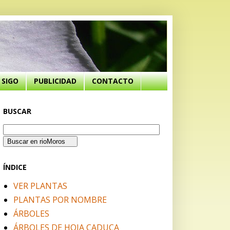
SIGO
PUBLICIDAD
CONTACTO
BUSCAR
ÍNDICE
VER PLANTAS
PLANTAS POR NOMBRE
ÁRBOLES
ÁRBOLES DE HOJA CADUCA