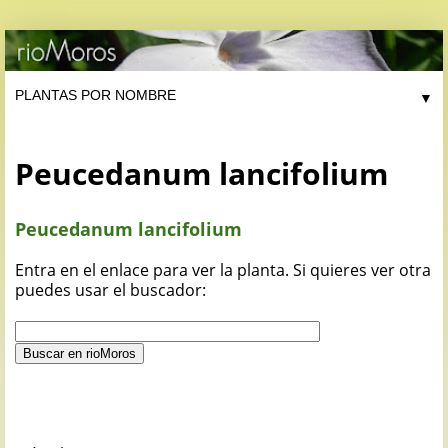
▼
Peucedanum lancifolium
Peucedanum lancifolium
Entra en el enlace para ver la planta. Si quieres ver otra
puedes usar el buscador: