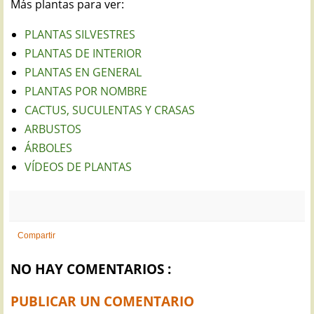
Más plantas para ver:
PLANTAS SILVESTRES
PLANTAS DE INTERIOR
PLANTAS EN GENERAL
PLANTAS POR NOMBRE
CACTUS, SUCULENTAS Y CRASAS
ARBUSTOS
ÁRBOLES
VÍDEOS DE PLANTAS
Compartir
NO HAY COMENTARIOS :
PUBLICAR UN COMENTARIO