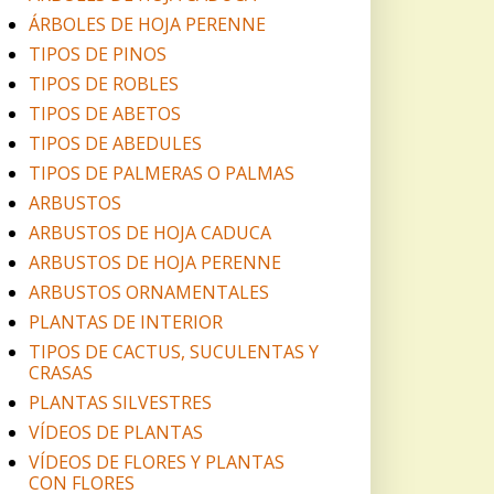
ÁRBOLES DE HOJA PERENNE
TIPOS DE PINOS
TIPOS DE ROBLES
TIPOS DE ABETOS
TIPOS DE ABEDULES
TIPOS DE PALMERAS O PALMAS
ARBUSTOS
ARBUSTOS DE HOJA CADUCA
ARBUSTOS DE HOJA PERENNE
ARBUSTOS ORNAMENTALES
PLANTAS DE INTERIOR
TIPOS DE CACTUS, SUCULENTAS Y
CRASAS
PLANTAS SILVESTRES
VÍDEOS DE PLANTAS
VÍDEOS DE FLORES Y PLANTAS
CON FLORES