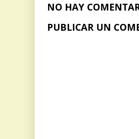
NO HAY COMENTARI
PUBLICAR UN COM