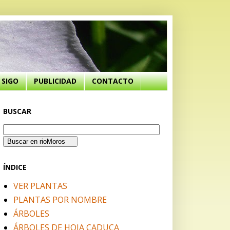
SIGO
PUBLICIDAD
CONTACTO
BUSCAR
ÍNDICE
VER PLANTAS
PLANTAS POR NOMBRE
ÁRBOLES
ÁRBOLES DE HOJA CADUCA