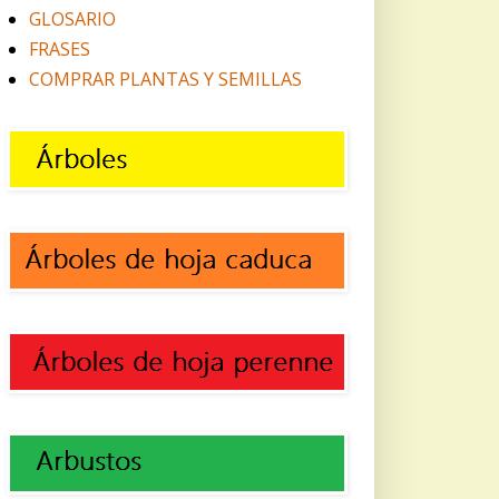
GLOSARIO
FRASES
COMPRAR PLANTAS Y SEMILLAS