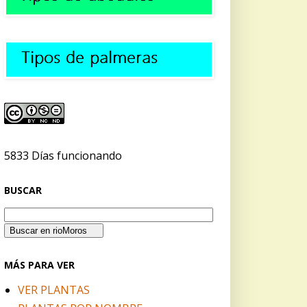
5833 Días funcionando
BUSCAR
MÁS PARA VER
VER PLANTAS