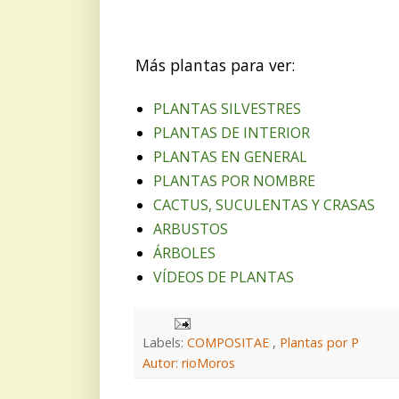
Más plantas para ver:
PLANTAS SILVESTRES
PLANTAS DE INTERIOR
PLANTAS EN GENERAL
PLANTAS POR NOMBRE
CACTUS, SUCULENTAS Y CRASAS
ARBUSTOS
ÁRBOLES
VÍDEOS DE PLANTAS
Labels:
COMPOSITAE
,
Plantas por P
Autor: rioMoros