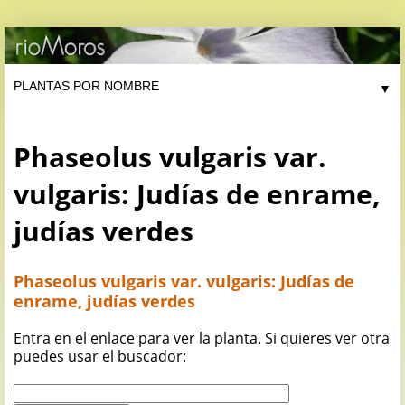
▼
Phaseolus vulgaris var.
vulgaris: Judías de enrame,
judías verdes
Phaseolus vulgaris var. vulgaris: Judías de
enrame, judías verdes
Entra en el enlace para ver la planta. Si quieres ver otra
puedes usar el buscador: