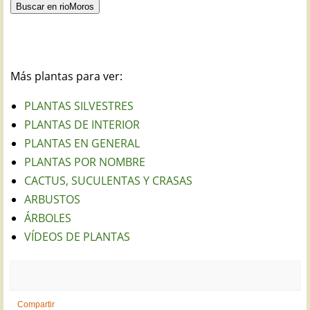
Más plantas para ver:
PLANTAS SILVESTRES
PLANTAS DE INTERIOR
PLANTAS EN GENERAL
PLANTAS POR NOMBRE
CACTUS, SUCULENTAS Y CRASAS
ARBUSTOS
ÁRBOLES
VÍDEOS DE PLANTAS
Compartir