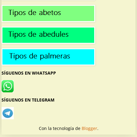
SÍGUENOS EN WHATSAPP
SÍGUENOS EN TELEGRAM
Con la tecnología de
Blogger
.