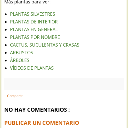
Más plantas para ver:
PLANTAS SILVESTRES
PLANTAS DE INTERIOR
PLANTAS EN GENERAL
PLANTAS POR NOMBRE
CACTUS, SUCULENTAS Y CRASAS
ARBUSTOS
ÁRBOLES
VÍDEOS DE PLANTAS
Compartir
NO HAY COMENTARIOS :
PUBLICAR UN COMENTARIO