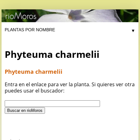
▼
Phyteuma charmelii
Phyteuma charmelii
Entra en el enlace para ver la planta. Si quieres ver otra
puedes usar el buscador: