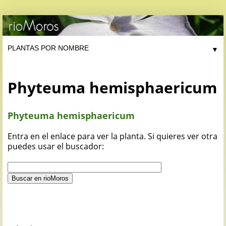
▼
Phyteuma hemisphaericum
Phyteuma hemisphaericum
Entra en el enlace para ver la planta. Si quieres ver otra
puedes usar el buscador: