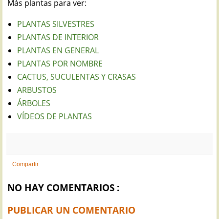
Más plantas para ver:
PLANTAS SILVESTRES
PLANTAS DE INTERIOR
PLANTAS EN GENERAL
PLANTAS POR NOMBRE
CACTUS, SUCULENTAS Y CRASAS
ARBUSTOS
ÁRBOLES
VÍDEOS DE PLANTAS
Compartir
NO HAY COMENTARIOS :
PUBLICAR UN COMENTARIO