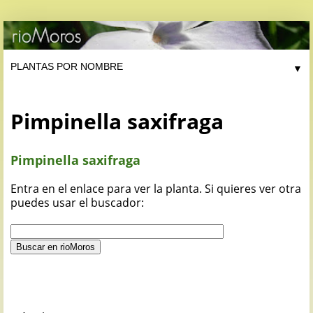
▼
Pimpinella saxifraga
Pimpinella saxifraga
Entra en el enlace para ver la planta. Si quieres ver otra
puedes usar el buscador: