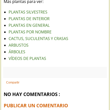
Más plantas para ver:
PLANTAS SILVESTRES
PLANTAS DE INTERIOR
PLANTAS EN GENERAL
PLANTAS POR NOMBRE
CACTUS, SUCULENTAS Y CRASAS
ARBUSTOS
ÁRBOLES
VÍDEOS DE PLANTAS
Compartir
NO HAY COMENTARIOS :
PUBLICAR UN COMENTARIO