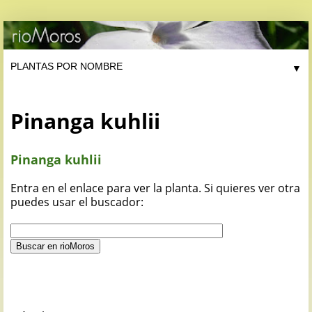
▼
Pinanga kuhlii
Pinanga kuhlii
Entra en el enlace para ver la planta. Si quieres ver otra
puedes usar el buscador: