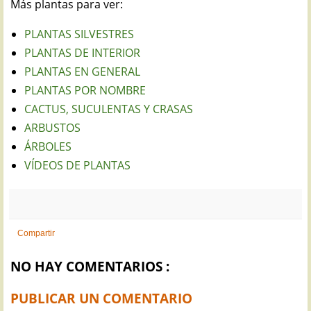
Más plantas para ver:
PLANTAS SILVESTRES
PLANTAS DE INTERIOR
PLANTAS EN GENERAL
PLANTAS POR NOMBRE
CACTUS, SUCULENTAS Y CRASAS
ARBUSTOS
ÁRBOLES
VÍDEOS DE PLANTAS
Compartir
NO HAY COMENTARIOS :
PUBLICAR UN COMENTARIO