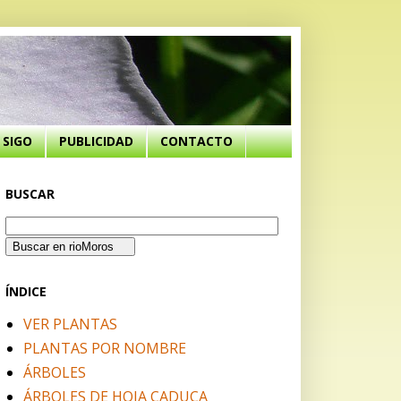
SIGO
PUBLICIDAD
CONTACTO
BUSCAR
ÍNDICE
VER PLANTAS
PLANTAS POR NOMBRE
ÁRBOLES
ÁRBOLES DE HOJA CADUCA