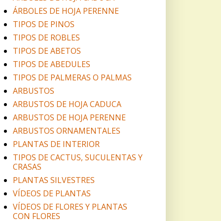
ÁRBOLES DE HOJA PERENNE
TIPOS DE PINOS
TIPOS DE ROBLES
TIPOS DE ABETOS
TIPOS DE ABEDULES
TIPOS DE PALMERAS O PALMAS
ARBUSTOS
ARBUSTOS DE HOJA CADUCA
ARBUSTOS DE HOJA PERENNE
ARBUSTOS ORNAMENTALES
PLANTAS DE INTERIOR
TIPOS DE CACTUS, SUCULENTAS Y
CRASAS
PLANTAS SILVESTRES
VÍDEOS DE PLANTAS
VÍDEOS DE FLORES Y PLANTAS
CON FLORES