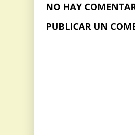
NO HAY COMENTARI
PUBLICAR UN COM