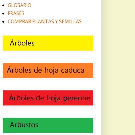
GLOSARIO
FRASES
COMPRAR PLANTAS Y SEMILLAS