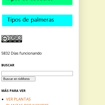
5832 Días funcionando
BUSCAR
MÁS PARA VER
VER PLANTAS