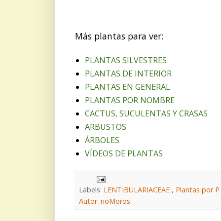
Más plantas para ver:
PLANTAS SILVESTRES
PLANTAS DE INTERIOR
PLANTAS EN GENERAL
PLANTAS POR NOMBRE
CACTUS, SUCULENTAS Y CRASAS
ARBUSTOS
ÁRBOLES
VÍDEOS DE PLANTAS
Labels:
LENTIBULARIACEAE
,
Plantas por P
Autor: rioMoros