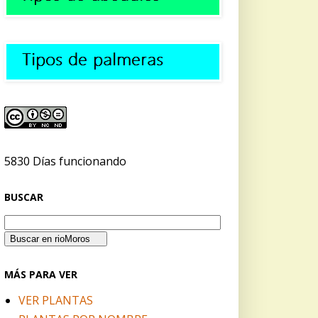
5830 Días funcionando
BUSCAR
MÁS PARA VER
VER PLANTAS