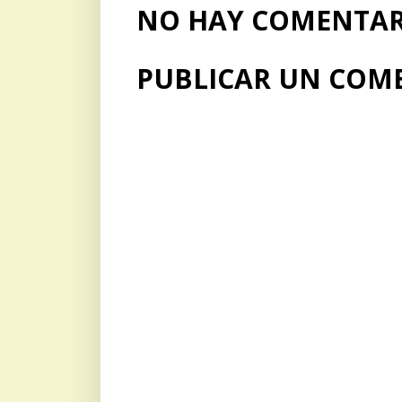
NO HAY COMENTARI
PUBLICAR UN COM