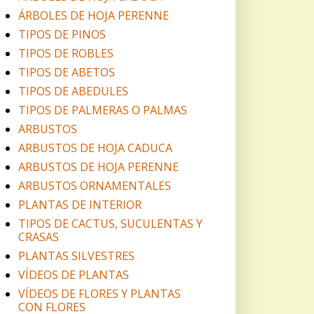
ÁRBOLES DE HOJA PERENNE
TIPOS DE PINOS
TIPOS DE ROBLES
TIPOS DE ABETOS
TIPOS DE ABEDULES
TIPOS DE PALMERAS O PALMAS
ARBUSTOS
ARBUSTOS DE HOJA CADUCA
ARBUSTOS DE HOJA PERENNE
ARBUSTOS ORNAMENTALES
PLANTAS DE INTERIOR
TIPOS DE CACTUS, SUCULENTAS Y
CRASAS
PLANTAS SILVESTRES
VÍDEOS DE PLANTAS
VÍDEOS DE FLORES Y PLANTAS
CON FLORES