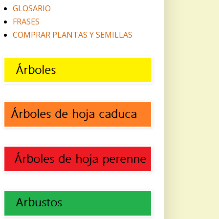
GLOSARIO
FRASES
COMPRAR PLANTAS Y SEMILLAS