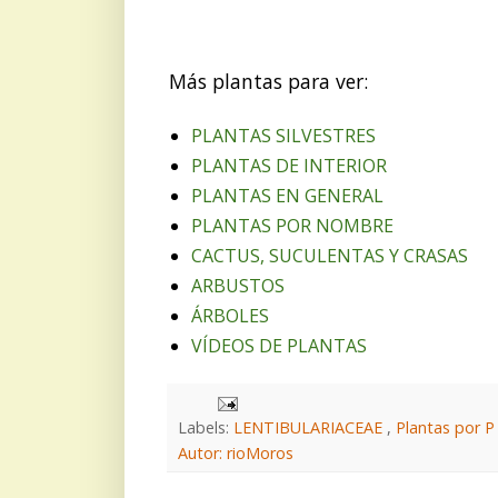
Más plantas para ver:
PLANTAS SILVESTRES
PLANTAS DE INTERIOR
PLANTAS EN GENERAL
PLANTAS POR NOMBRE
CACTUS, SUCULENTAS Y CRASAS
ARBUSTOS
ÁRBOLES
VÍDEOS DE PLANTAS
Labels:
LENTIBULARIACEAE
,
Plantas por P
Autor: rioMoros