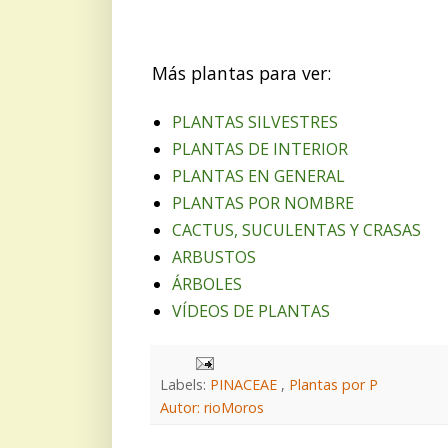
Más plantas para ver:
PLANTAS SILVESTRES
PLANTAS DE INTERIOR
PLANTAS EN GENERAL
PLANTAS POR NOMBRE
CACTUS, SUCULENTAS Y CRASAS
ARBUSTOS
ÁRBOLES
VÍDEOS DE PLANTAS
Labels:
PINACEAE
,
Plantas por P
Autor: rioMoros