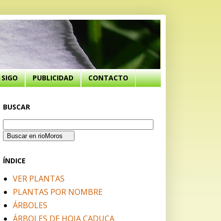
SIGO
PUBLICIDAD
CONTACTO
BUSCAR
ÍNDICE
VER PLANTAS
PLANTAS POR NOMBRE
ÁRBOLES
ÁRBOLES DE HOJA CADUCA