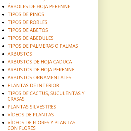
ÁRBOLES DE HOJA PERENNE
TIPOS DE PINOS
TIPOS DE ROBLES
TIPOS DE ABETOS
TIPOS DE ABEDULES
TIPOS DE PALMERAS O PALMAS
ARBUSTOS
ARBUSTOS DE HOJA CADUCA
ARBUSTOS DE HOJA PERENNE
ARBUSTOS ORNAMENTALES
PLANTAS DE INTERIOR
TIPOS DE CACTUS, SUCULENTAS Y
CRASAS
PLANTAS SILVESTRES
VÍDEOS DE PLANTAS
VÍDEOS DE FLORES Y PLANTAS
CON FLORES