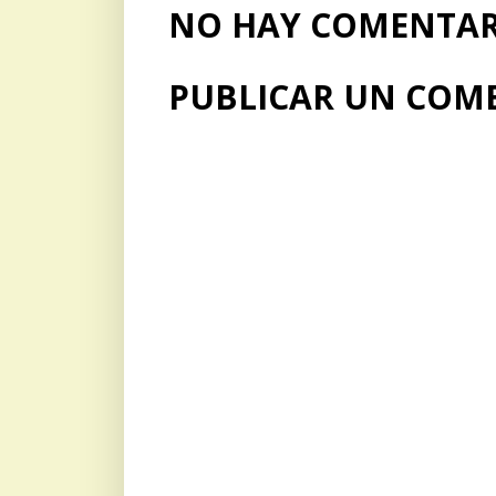
NO HAY COMENTARI
PUBLICAR UN COM