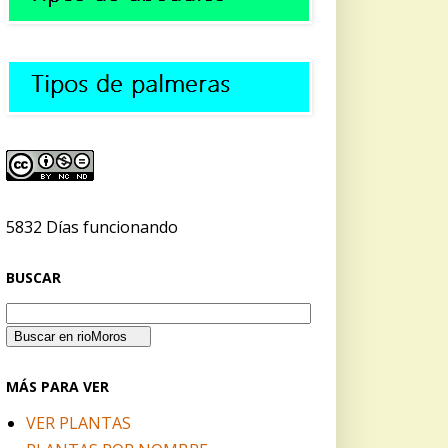
5832 Días funcionando
BUSCAR
MÁS PARA VER
VER PLANTAS