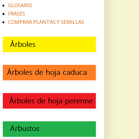
GLOSARIO
FRASES
COMPRAR PLANTAS Y SEMILLAS