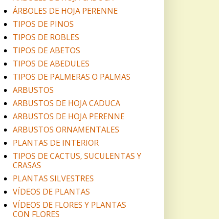
ÁRBOLES DE HOJA PERENNE
TIPOS DE PINOS
TIPOS DE ROBLES
TIPOS DE ABETOS
TIPOS DE ABEDULES
TIPOS DE PALMERAS O PALMAS
ARBUSTOS
ARBUSTOS DE HOJA CADUCA
ARBUSTOS DE HOJA PERENNE
ARBUSTOS ORNAMENTALES
PLANTAS DE INTERIOR
TIPOS DE CACTUS, SUCULENTAS Y
CRASAS
PLANTAS SILVESTRES
VÍDEOS DE PLANTAS
VÍDEOS DE FLORES Y PLANTAS
CON FLORES