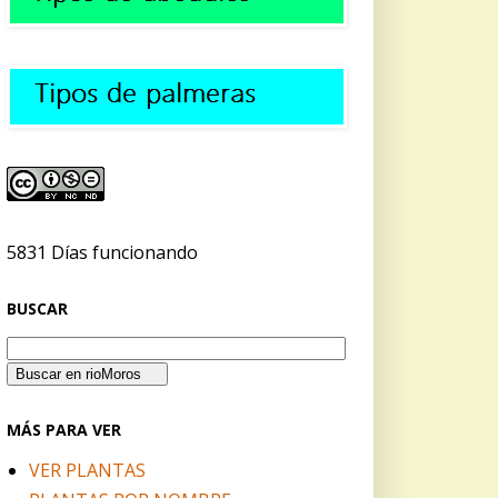
5831 Días funcionando
BUSCAR
MÁS PARA VER
VER PLANTAS