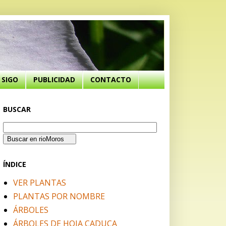
SIGO
PUBLICIDAD
CONTACTO
BUSCAR
ÍNDICE
VER PLANTAS
PLANTAS POR NOMBRE
ÁRBOLES
ÁRBOLES DE HOJA CADUCA