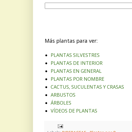
Más plantas para ver:
PLANTAS SILVESTRES
PLANTAS DE INTERIOR
PLANTAS EN GENERAL
PLANTAS POR NOMBRE
CACTUS, SUCULENTAS Y CRASAS
ARBUSTOS
ÁRBOLES
VÍDEOS DE PLANTAS