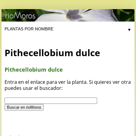
▼
Pithecellobium dulce
Pithecellobium dulce
Entra en el enlace para ver la planta. Si quieres ver otra
puedes usar el buscador: