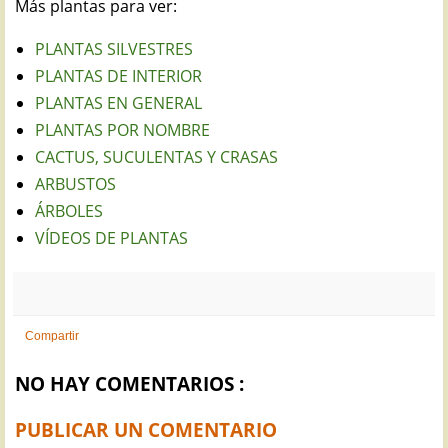
Más plantas para ver:
PLANTAS SILVESTRES
PLANTAS DE INTERIOR
PLANTAS EN GENERAL
PLANTAS POR NOMBRE
CACTUS, SUCULENTAS Y CRASAS
ARBUSTOS
ÁRBOLES
VÍDEOS DE PLANTAS
Compartir
NO HAY COMENTARIOS :
PUBLICAR UN COMENTARIO