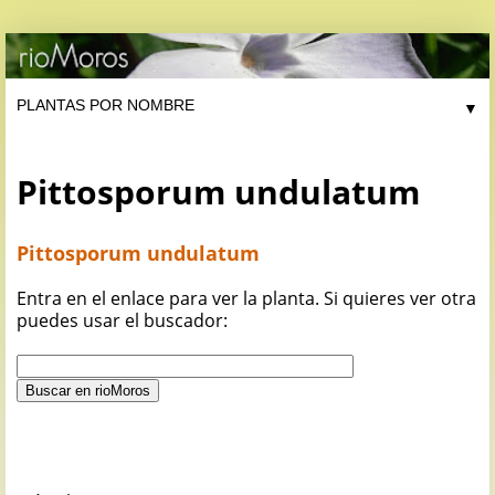
▼
Pittosporum undulatum
Pittosporum undulatum
Entra en el enlace para ver la planta. Si quieres ver otra
puedes usar el buscador: