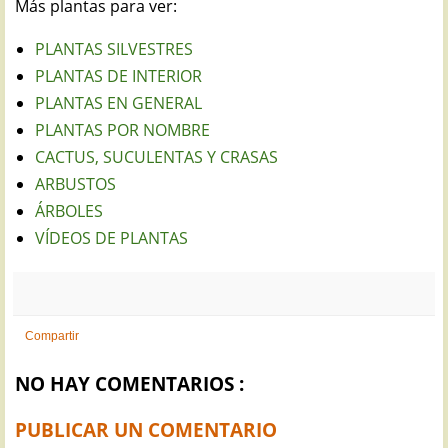
Más plantas para ver:
PLANTAS SILVESTRES
PLANTAS DE INTERIOR
PLANTAS EN GENERAL
PLANTAS POR NOMBRE
CACTUS, SUCULENTAS Y CRASAS
ARBUSTOS
ÁRBOLES
VÍDEOS DE PLANTAS
Compartir
NO HAY COMENTARIOS :
PUBLICAR UN COMENTARIO