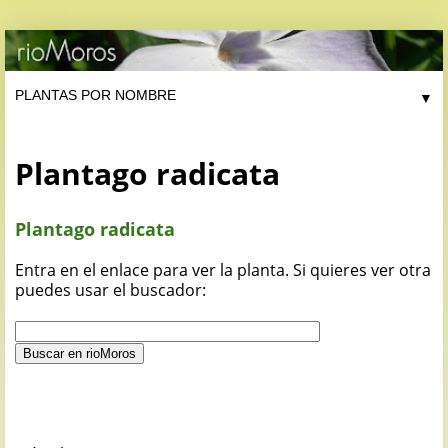
▼
Plantago radicata
Plantago radicata
Entra en el enlace para ver la planta. Si quieres ver otra
puedes usar el buscador: